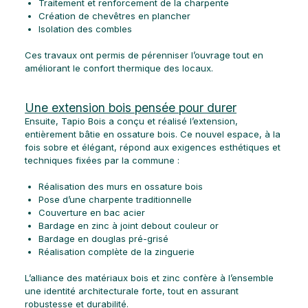
Traitement et renforcement de la charpente
Création de chevêtres en plancher
Isolation des combles
Ces travaux ont permis de pérenniser l’ouvrage tout en
améliorant le confort thermique des locaux.
Une extension bois pensée pour durer
Ensuite, Tapio Bois a conçu et réalisé l’extension,
entièrement bâtie en ossature bois. Ce nouvel espace, à la
fois sobre et élégant, répond aux exigences esthétiques et
techniques fixées par la commune :
Réalisation des murs en ossature bois
Pose d’une charpente traditionnelle
Couverture en bac acier
Bardage en zinc à joint debout couleur or
Bardage en douglas pré-grisé
Réalisation complète de la zinguerie
L’alliance des matériaux bois et zinc confère à l’ensemble
une identité architecturale forte, tout en assurant
robustesse et durabilité.