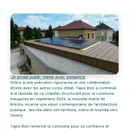
Un projet public mené avec exigence
Grâce à une exécution rigoureuse et une collaboration
étroite avec les autres corps d’état, Tapio Bois a contribué
à la réussite de ce chantier structurant pour la commune.
Inaugurée en septembre 2024, la nouvelle mairie de
Brézins incarne une vision contemporaine de l’architecture
publique : ancrée dans son territoire, sobre et tournée vers
l’avenir.
Tapio Bois remercie la commune pour sa confiance et