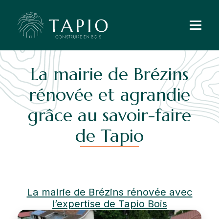
La mairie de Brézins
rénovée et agrandie
grâce au savoir-faire
de Tapio
La mairie de Brézins rénovée avec
l’expertise de Tapio Bois