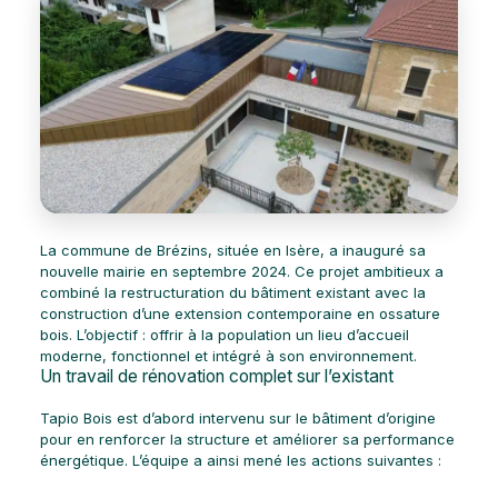
La commune de Brézins, située en Isère, a inauguré sa
nouvelle mairie en septembre 2024. Ce projet ambitieux a
combiné la restructuration du bâtiment existant avec la
construction d’une extension contemporaine en ossature
bois. L’objectif : offrir à la population un lieu d’accueil
moderne, fonctionnel et intégré à son environnement.
Un travail de rénovation complet sur l’existant
Tapio Bois est d’abord intervenu sur le bâtiment d’origine
pour en renforcer la structure et améliorer sa performance
énergétique. L’équipe a ainsi mené les actions suivantes :