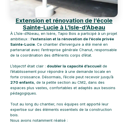
Extension et rénovation de l’école
Sainte-Lucie à L’Isle-d’Abeau
À L’Isle-d’Abeau, en Isère, Tapio Bois a participé à un projet
ambitieux :
l’extension et la rénovation de l’école privée
Sainte-Lucie
. Ce chantier d’envergure a été mené en
partenariat avec l’entreprise générale Chanut, responsable
de la coordination des différents corps d’état.
L’objectif était clair :
doubler la capacité d’accueil
de
l’établissement pour répondre à une demande locale en
forte croissance. Désormais, l’école peut recevoir jusqu’à
270 enfants
, de la petite section au CM2, dans des
espaces plus vastes, confortables et adaptés aux besoins
pédagogiques.
Tout au long du chantier, nos équipes ont apporté leur
expertise sur des éléments essentiels de la construction
bois.
Nous avons notamment réalisé :