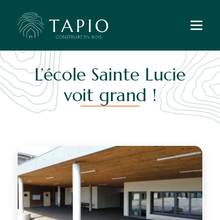
L’école Sainte Lucie
voit grand !