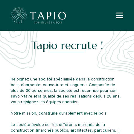
Tapio recrute !
Rejoignez une société spécialisée dans la construction
bois, charpente, couverture et zinguerie. Composée de
plus de 30 personnes, la société est reconnue pour son
savoir-faire et la qualité de ses réalisations depuis 28 ans,
vous rejoignez les équipes chantier.
Notre mission, construire durablement avec le bois.
La société évolue sur les différents marchés de la
construction (marchés publics, architectes, particuliers…).