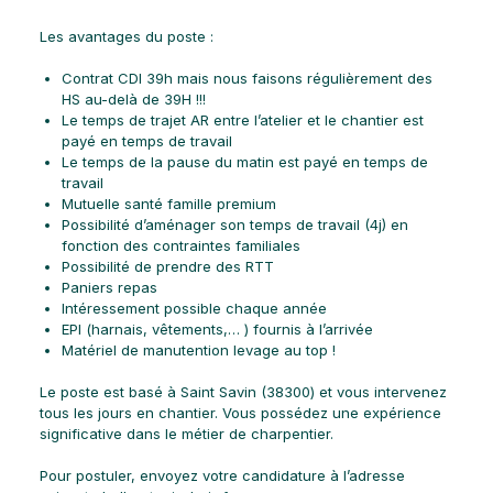
Les avantages du poste :
Contrat CDI 39h mais nous faisons régulièrement des
HS au-delà de 39H !!!
Le temps de trajet AR entre l’atelier et le chantier est
payé en temps de travail
Le temps de la pause du matin est payé en temps de
travail
Mutuelle santé famille premium
Possibilité d’aménager son temps de travail (4j) en
fonction des contraintes familiales
Possibilité de prendre des RTT
Paniers repas
Intéressement possible chaque année
EPI (harnais, vêtements,… ) fournis à l’arrivée
Matériel de manutention levage au top !
Le poste est basé à Saint Savin (38300) et vous intervenez
tous les jours en chantier. Vous possédez une expérience
significative dans le métier de charpentier.
Pour postuler, envoyez votre candidature à l’adresse