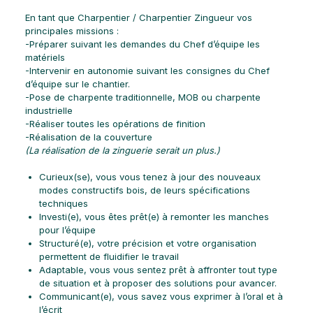
En tant que Charpentier / Charpentier Zingueur vos
principales missions :
-Préparer suivant les demandes du Chef d’équipe les
matériels
-Intervenir en autonomie suivant les consignes du Chef
d’équipe sur le chantier.
-Pose de charpente traditionnelle, MOB ou charpente
industrielle
-Réaliser toutes les opérations de finition
-Réalisation de la couverture
(La réalisation de la zinguerie serait un plus.)
Curieux(se), vous vous tenez à jour des nouveaux
modes constructifs bois, de leurs spécifications
techniques
Investi(e), vous êtes prêt(e) à remonter les manches
pour l’équipe
Structuré(e), votre précision et votre organisation
permettent de fluidifier le travail
Adaptable, vous vous sentez prêt à affronter tout type
de situation et à proposer des solutions pour avancer.
Communicant(e), vous savez vous exprimer à l’oral et à
l’écrit